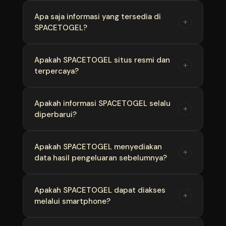
SPACETOGEL Adalah Situs Togel Online Resmi
Apa saja informasi yang tersedia di
+
SPACETOGEL?
& Link Bandar Toto Macau 4D Terpercaya Bett
100 Perak dengan Result live draw tercepat
akurat, Akses Login Mudah, Sistem Aman dan
SPACETOGEL menyediakan informasi Toto
Apakah SPACETOGEL situs resmi dan
+
Nyaman Serta sediakan Hadiah 4D Puluhan
terpercaya?
Macau 4D seperti pembaruan pasaran jadwal
juta Rupiah.
terbaru hasil keluaran data sebelumnya serta
berbagai informasi pendukung yang disusun
Ya, SPACETOGEL merupakan bandar togel
Apakah informasi SPACETOGEL selalu
+
secara terstruktur.
diperbarui?
resmi dengan predikat terbaik #1 WLA. Sudah
diakui ribuan member sebagai situs toto 4D
paling aman dan terpercaya.
Ya SPACETOGEL melakukan pembaruan
Apakah SPACETOGEL menyediakan
+
data hasil pengeluaran sebelumnya?
informasi secara berkala agar pengguna
dapat memperoleh data terbaru seputar Toto
Macau 4D termasuk jadwal hasil pengeluaran
SPACETOGEL menyediakan informasi hasil
Apakah SPACETOGEL dapat diakses
+
dan perkembangan pasaran.
melalui smartphone?
pengeluaran dari periode sebelumnya
sehingga pengguna dapat melihat kembali