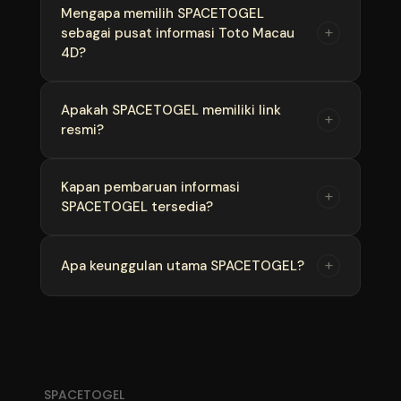
data Toto Macau 4D dengan lebih mudah dan
Ya SPACETOGEL memiliki tampilan responsif
Mengapa memilih SPACETOGEL
praktis.
+
sebagai pusat informasi Toto Macau
yang dapat digunakan melalui smartphone
4D?
tablet maupun komputer dengan susunan
menu yang tetap rapi.
SPACETOGEL menghadirkan akses praktis
Apakah SPACETOGEL memiliki link
+
resmi?
informasi yang tersusun rapi pembaruan data
secara berkala serta tampilan yang nyaman
digunakan melalui berbagai perangkat.
SPACETOGEL menyediakan link resmi sebagai
Kapan pembaruan informasi
+
SPACETOGEL tersedia?
jalur akses utama agar pengguna dapat
memperoleh pembaruan informasi Toto
Macau 4D dengan lebih cepat dan stabil.
Pembaruan informasi SPACETOGEL tersedia
+
Apa keunggulan utama SPACETOGEL?
secara berkala mengikuti perkembangan data
terbaru sehingga pengguna dapat memantau
Keunggulan SPACETOGEL terletak pada akses
jadwal pasaran dan hasil Toto Macau 4D
yang ringan navigasi sederhana informasi
melalui halaman resmi.
lengkap dan pembaruan data yang konsisten
sebagai komunitas resmi Bandar Toto Macau
SPACETOGEL