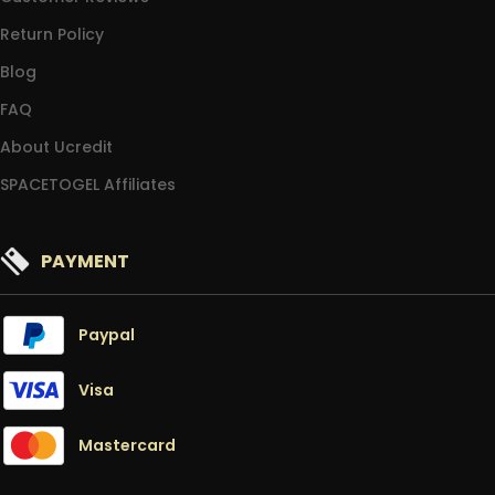
Return Policy
Blog
FAQ
About Ucredit
SPACETOGEL Affiliates
PAYMENT
Paypal
Visa
Mastercard