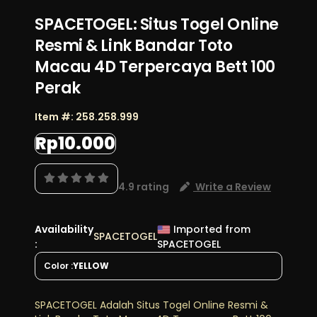
4D terupdate 2026.
SPACETOGEL: Situs Togel Online
Resmi & Link Bandar Toto
Macau 4D Terpercaya Bett 100
Perak
Item #:
258.258.999
Rp10.000
4.9 rating
Write a Review
Availability
Imported from
SPACETOGEL
:
SPACETOGEL
Color :
YELLOW
SPACETOGEL Adalah Situs Togel Online Resmi &