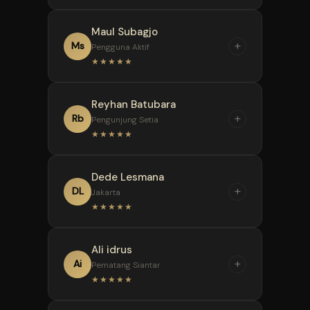
“
Maul Subagjo
SPACETOGEL membantu
+
Ms
Pengguna Aktif
saya menemukan informasi
★★★★★
Toto Macau 4D dengan lebih
mudah. Data pasaran jadwal
“
Reyhan Batubara
dan hasil pengeluaran
Tampilan SPACETOGEL
+
Rb
Pengunjung Setia
ditampilkan secara rapi
sederhana dan mudah
★★★★★
sehingga pembaruan terbaru
dipahami. Informasi Bandar
dapat dilihat dengan lebih
Toto Macau 4D dapat
“
nyaman.
Dede Lesmana
ditemukan dengan cepat
Penyajian informasi di
+
DL
Jakarta
tanpa harus membuka banyak
SPACETOGEL terlihat lebih
★★★★★
halaman terutama saat melihat
terstruktur. Pembaruan
hasil keluaran terbaru.
pasaran dan informasi Toto
“
Ali idrus
Macau 4D terbaru mudah
SPACETOGEL memberikan
+
Ai
Pematang Siantar
ditemukan sehingga lebih
kemudahan dalam memantau
★★★★★
praktis untuk mengikuti
jadwal dan hasil keluaran Toto
perkembangan setiap hari.
Macau 4D. Informasi yang