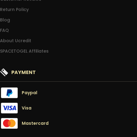
Return Policy
Blog
FAQ
About Ucredit
SPACETOGEL Affiliates
PAYMENT
Paypal
Visa
Mastercard