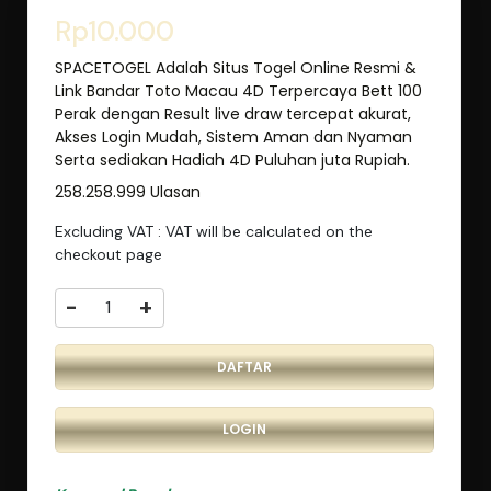
Rp10.000
SPACETOGEL Adalah Situs Togel Online Resmi &
Link Bandar Toto Macau 4D Terpercaya Bett 100
Perak dengan Result live draw tercepat akurat,
Akses Login Mudah, Sistem Aman dan Nyaman
Serta sediakan Hadiah 4D Puluhan juta Rupiah.
258.258.999 Ulasan
Excluding VAT : VAT will be calculated on the
checkout page
-
+
DAFTAR
LOGIN