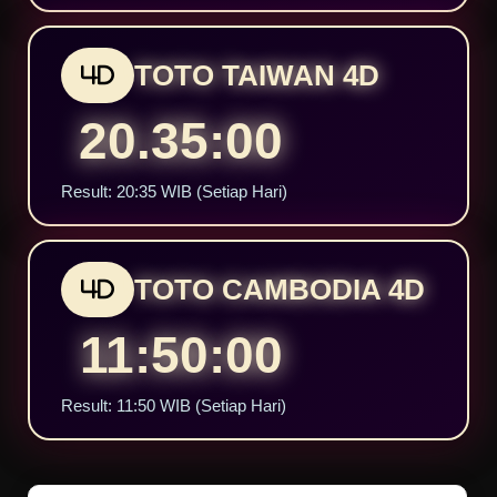
TOTO TAIWAN 4D
4D
20.35:00
Result: 20:35 WIB (Setiap Hari)
TOTO CAMBODIA 4D
4D
11:50:00
Result: 11:50 WIB (Setiap Hari)