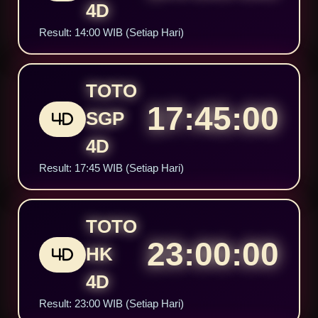
4D
Result: 14:00 WIB (Setiap Hari)
TOTO
17:45:00
SGP
4D
4D
Result: 17:45 WIB (Setiap Hari)
TOTO
23:00:00
HK
4D
4D
Result: 23:00 WIB (Setiap Hari)