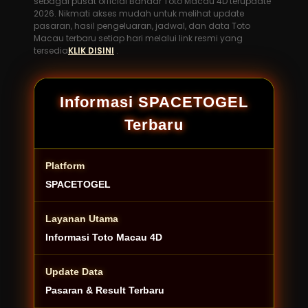
sebagai pusat official Bandar Toto Macau 4D terupdate
2026. Nikmati akses mudah untuk melihat update
pasaran, hasil pengeluaran, jadwal, dan data Toto
Macau terbaru setiap hari melalui link resmi yang
tersedia
KLIK DISINI
.
Informasi SPACETOGEL
Terbaru
Platform
SPACETOGEL
Layanan Utama
Informasi Toto Macau 4D
Update Data
Pasaran & Result Terbaru