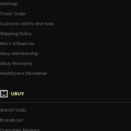
Sitemap
Track Order
Customs tariffs and fees
Shipping Policy
Micro Influencer
Ubuy Membership
Ubuy Warranty
Healthcare Disclaimer
UBUY
SPACETOGEL
Brands List
Customer Reviews