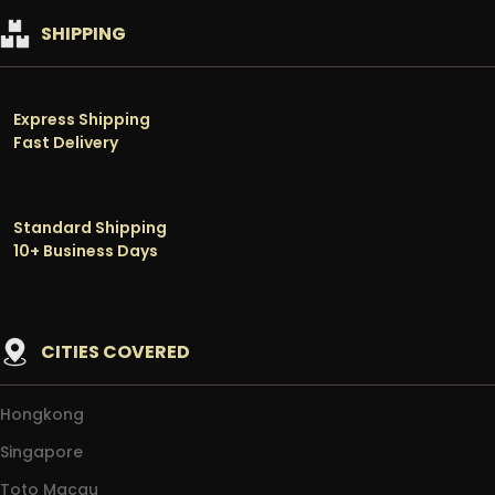
SHIPPING
Express Shipping
Fast Delivery
Standard Shipping
10+ Business Days
CITIES COVERED
Hongkong
Singapore
Toto Macau