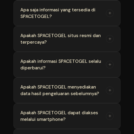
SPACETOGEL Adalah Situs Togel Online Resmi
Apa saja informasi yang tersedia di
+
SPACETOGEL?
& Link Bandar Toto Macau 4D Terpercaya Bett
100 Perak dengan Result live draw tercepat
akurat, Akses Login Mudah, Sistem Aman dan
SPACETOGEL menyediakan informasi Toto
Apakah SPACETOGEL situs resmi dan
+
Nyaman Serta sediakan Hadiah 4D Puluhan
terpercaya?
Macau 4D seperti pembaruan pasaran jadwal
juta Rupiah.
terbaru hasil keluaran data sebelumnya serta
berbagai informasi pendukung yang disusun
Ya, SPACETOGEL merupakan bandar togel
Apakah informasi SPACETOGEL selalu
+
secara terstruktur.
diperbarui?
resmi dengan predikat terbaik #1 WLA. Sudah
diakui ribuan member sebagai situs toto 4D
paling aman dan terpercaya.
Ya SPACETOGEL melakukan pembaruan
Apakah SPACETOGEL menyediakan
+
data hasil pengeluaran sebelumnya?
informasi secara berkala agar pengguna
dapat memperoleh data terbaru seputar Toto
Macau 4D termasuk jadwal hasil pengeluaran
SPACETOGEL menyediakan informasi hasil
Apakah SPACETOGEL dapat diakses
+
dan perkembangan pasaran.
melalui smartphone?
pengeluaran dari periode sebelumnya
sehingga pengguna dapat melihat kembali