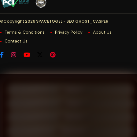
©Copyright 2026 SPACETOGEL - SEO GHOST_CASPER
Terms & Conditions
Privacy Policy
About Us
Contact Us
PROMO
LOGIN
DAFTAR
WHATSAPP