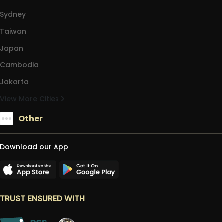
Sydney
Taiwan
Japan
Cambodia
Jakarta
View More Cities
Other
Download our App
TRUST ENSURED WITH