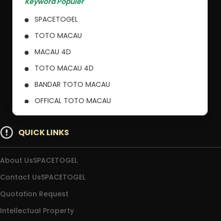
Keyword Populer
SPACETOGEL
TOTO MACAU
MACAU 4D
TOTO MACAU 4D
BANDAR TOTO MACAU
OFFICAL TOTO MACAU
PUSAT TOTO MACAU
QUICK LINKS
About UsSPACETOGEL
Contact UsSPACETOGEL
Quotation Request
Intellectual Property