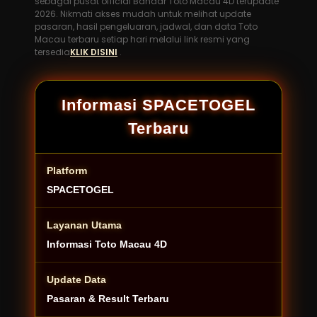
sebagai pusat official Bandar Toto Macau 4D terupdate
2026. Nikmati akses mudah untuk melihat update
pasaran, hasil pengeluaran, jadwal, dan data Toto
Macau terbaru setiap hari melalui link resmi yang
tersedia
KLIK DISINI
.
Informasi SPACETOGEL
Terbaru
Platform
SPACETOGEL
Layanan Utama
Informasi Toto Macau 4D
Update Data
Pasaran & Result Terbaru