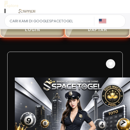
Explore
US
LOGIN
DAFTAR