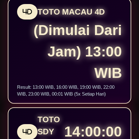
Macau 4D dapat ditemukan
TOTO MACAU 4D
4D
melalui tampilan yang praktis.
(Dimulai Dari
Jam) 13:00
WIB
Result: 13:00 WIB, 16:00 WIB, 19:00 WIB, 22:00
WIB, 23:00 WIB, 00:01 WIB (5x Setiap Hari)
TOTO
14:00:00
SDY
4D