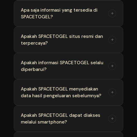
SPACETOGEL Adalah Situs Togel Online Resmi
Apa saja informasi yang tersedia di
+
SPACETOGEL?
& Link Bandar Toto Macau 4D Terpercaya Bett
100 Perak dengan Result live draw tercepat
akurat, Akses Login Mudah, Sistem Aman dan
SPACETOGEL menyediakan informasi Toto
Apakah SPACETOGEL situs resmi dan
+
Nyaman Serta sediakan Hadiah 4D Puluhan
terpercaya?
Macau 4D seperti pembaruan pasaran jadwal
juta Rupiah.
terbaru hasil keluaran data sebelumnya serta
berbagai informasi pendukung yang disusun
Ya, SPACETOGEL merupakan bandar togel
Apakah informasi SPACETOGEL selalu
+
secara terstruktur.
diperbarui?
resmi dengan predikat terbaik #1 WLA. Sudah
diakui ribuan member sebagai situs toto 4D
paling aman dan terpercaya.
Ya SPACETOGEL melakukan pembaruan
Apakah SPACETOGEL menyediakan
+
data hasil pengeluaran sebelumnya?
informasi secara berkala agar pengguna
dapat memperoleh data terbaru seputar Toto
Macau 4D termasuk jadwal hasil pengeluaran
SPACETOGEL menyediakan informasi hasil
Apakah SPACETOGEL dapat diakses
+
dan perkembangan pasaran.
melalui smartphone?
pengeluaran dari periode sebelumnya
sehingga pengguna dapat melihat kembali