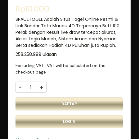
Rp10.000
SPACETOGEL Adalah Situs Togel Online Resmi &
Link Bandar Toto Macau 4D Terpercaya Bett 100
Perak dengan Result live draw tercepat akurat,
Akses Login Mudah, Sistem Aman dan Nyaman
Serta sediakan Hadiah 4D Puluhan juta Rupiah.
258.258.999 Ulasan
Excluding VAT : VAT will be calculated on the
checkout page
-
+
DAFTAR
LOGIN